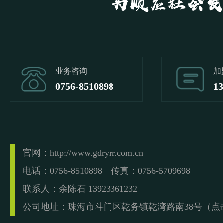
业务咨询
加
0756-8510898
13
官网：http://www.gdryrr.com.cn
电话：0756-8510898 传真：0756-5709698
联系人：余陈石 13923361232
公司地址：珠海市斗门区乾务镇乾湾路南38号（