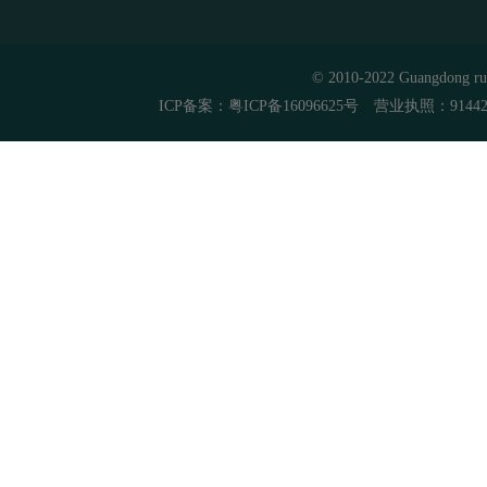
© 2010-2022 Guangdon
ICP备案：粤ICP备16096625号 营业执照：91442