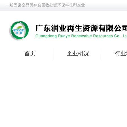
一般固废全品类综合回收处置环保科技型企业
首页
企业概况
行业